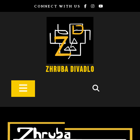
CONNECT WITH US
Zhruba Divadlo