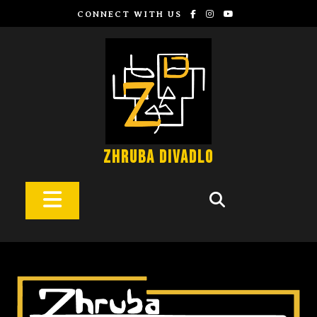
CONNECT WITH US
Zhruba Divadlo