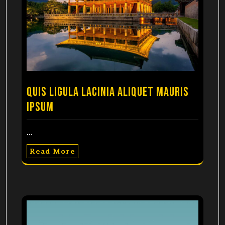
Quis ligula lacinia aliquet mauris
ipsum
…
Read More