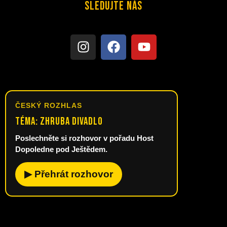
SLEDUJTE NÁS
ČESKÝ ROZHLAS
Téma: Zhruba divadlo
Poslechněte si rozhovor v pořadu Host
Dopoledne pod Ještědem.
▶ Přehrát rozhovor