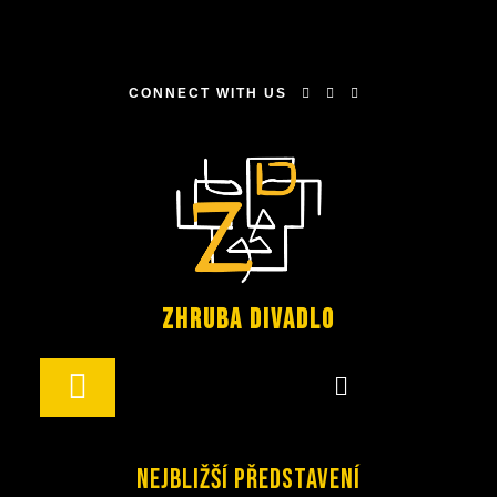
CONNECT WITH US
Zhruba Divadlo
Nejbližší představení