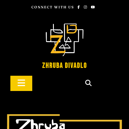
CONNECT WITH US
Zhruba Divadlo