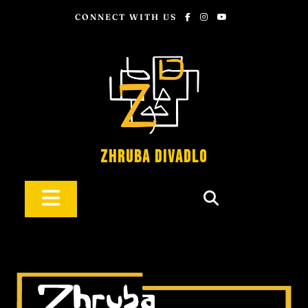
CONNECT WITH US
Zhruba Divadlo